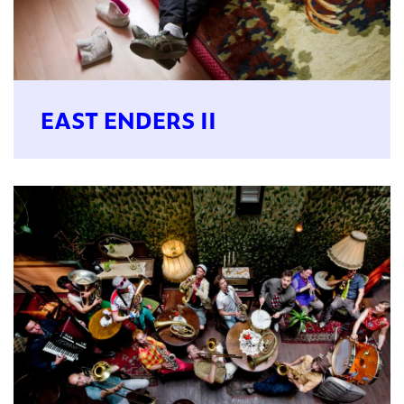
EAST ENDERS II