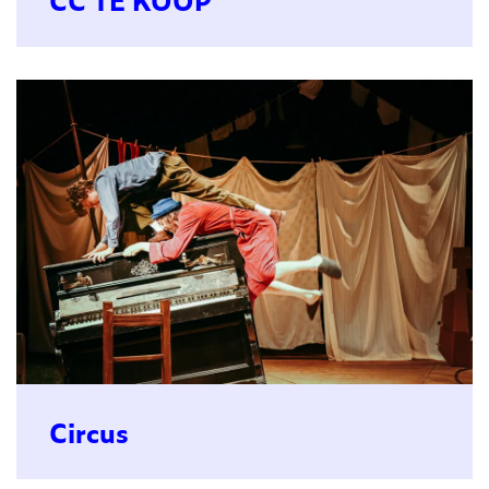
Circus