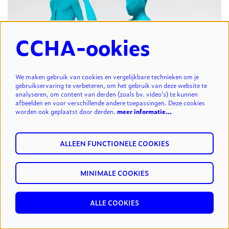
CCHA-ookies
We maken gebruik van cookies en vergelijkbare technieken om je
gebruikservaring te verbeteren, om het gebruik van deze website te
analyseren, om content van derden (zoals bv. video’s) te kunnen
afbeelden en voor verschillende andere toepassingen. Deze cookies
worden ook geplaatst door derden.
meer informatie…
Nordic night(s)
ALLEEN FUNCTIONELE COOKIES
MINIMALE COOKIES
ALLE COOKIES