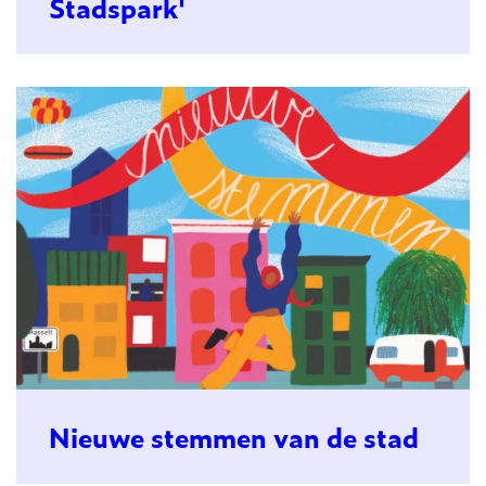
Stadspark'
Nieuwe stemmen van de stad