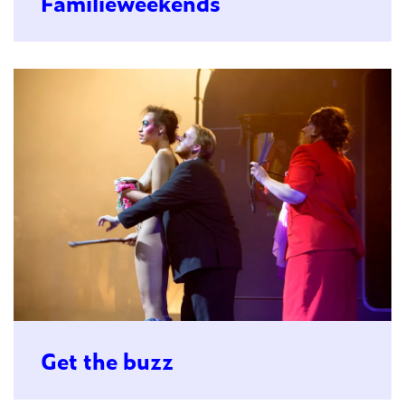
Familieweekends
Get the buzz