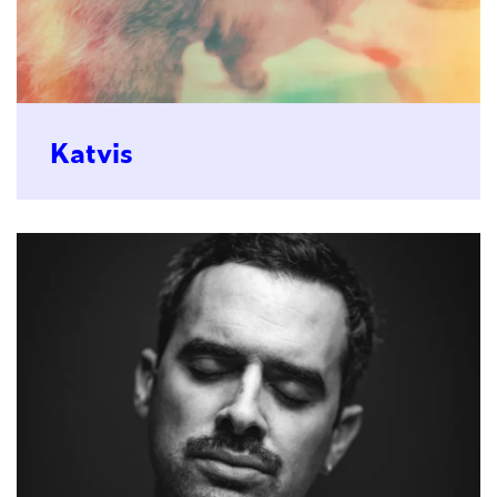
Katvis