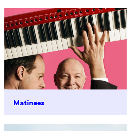
Matinees