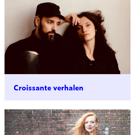
Croissante verhalen