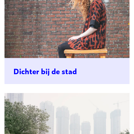
Dichter bij de stad