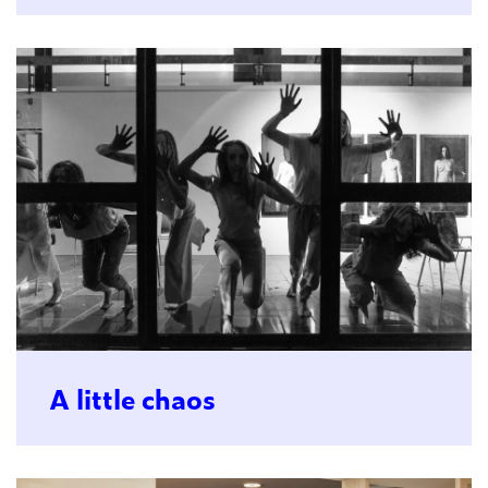
A little chaos