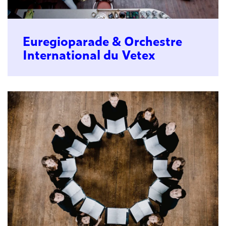
Euregioparade & Orchestre
International du Vetex