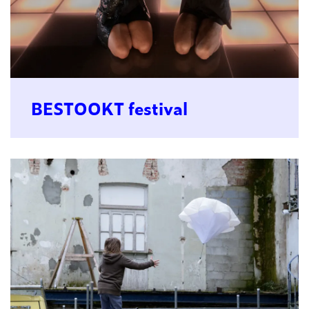
BESTOOKT festival