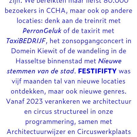
bezoekers in CCHA, maar ook op andere
locaties: denk aan de treinrit met
PerronGeluk
of de taxirit met
TaxiBEDRIJF
, het zonsopgangconcert in
Domein Kiewit of de wandeling in de
Hasseltse binnenstad met
Nieuwe
stemmen van de stad
.
FESTIFIFTY
was
vijf maanden tal van nieuwe locaties
ontdekken, maar ook nieuwe genres.
Vanaf 2023 verankeren we architectuur
en circus structureel in onze
programmering, samen met
Architectuurwijzer en Circuswerkplaats