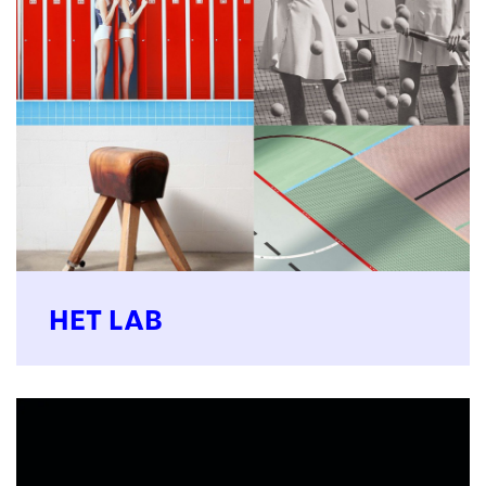
HET LAB