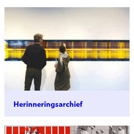
Herinneringsarchief