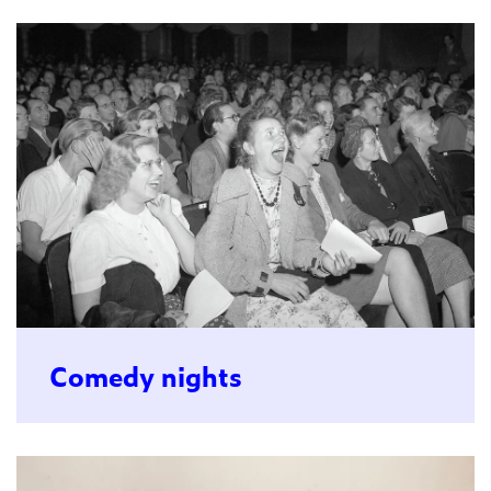
Comedy nights