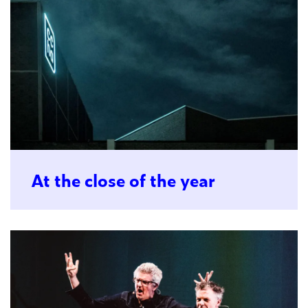
At the close of the year