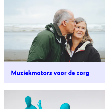
Muziekmotors voor de zorg