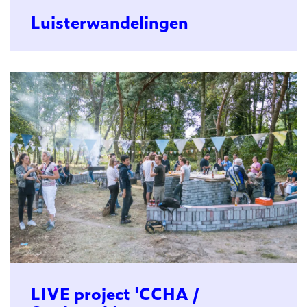
Luisterwandelingen
LIVE project 'CCHA /