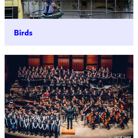
Birds