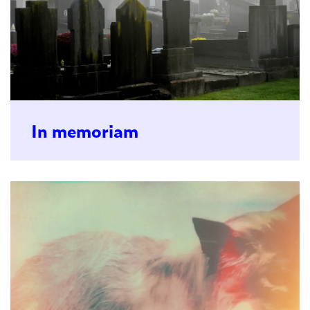
In memoriam