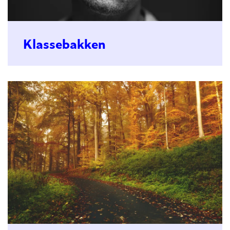
Klassebakken