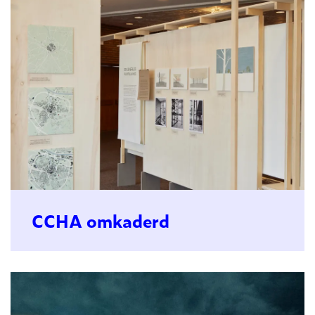
CCHA omkaderd