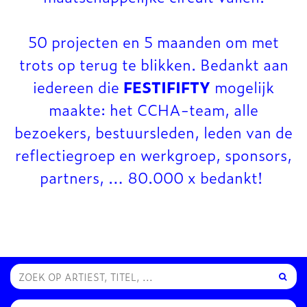
50 projecten en 5 maanden om met
trots op terug te blikken. Bedankt aan
iedereen die
FESTIFIFTY
mogelijk
maakte: het CCHA-team, alle
bezoekers, bestuursleden, leden van de
reflectiegroep en werkgroep, sponsors,
partners, … 80.000 x bedankt!