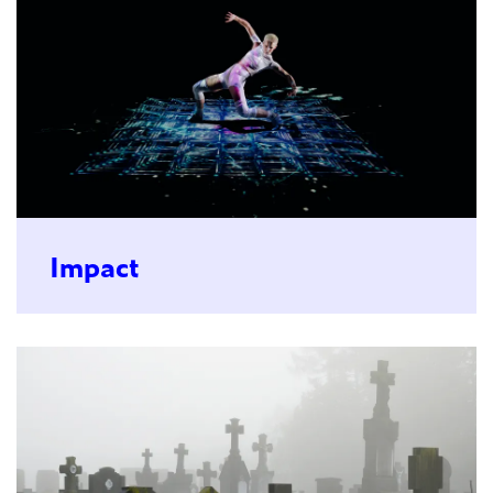
Impact