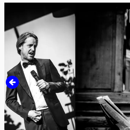
Overslaan