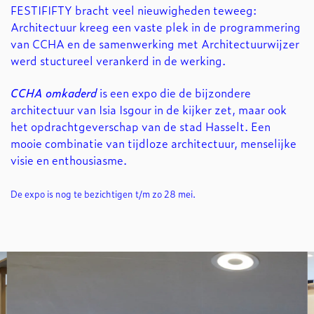
FESTIFIFTY bracht veel nieuwigheden teweeg:
Architectuur kreeg een vaste plek in de programmering
van CCHA en de samenwerking met Architectuurwijzer
werd stuctureel verankerd in de werking.
CCHA omkaderd
is een expo die de bijzondere
architectuur van Isia Isgour in de kijker zet, maar ook
het opdrachtgeverschap van de stad Hasselt. Een
mooie combinatie van tijdloze architectuur, menselijke
visie en enthousiasme.
De expo is nog te bezichtigen t/m zo 28 mei.
Overslaan