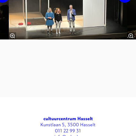
cultuurcentrum Hasselt
Kunstlaan 5, 3500 Hasselt
011 22 99 31