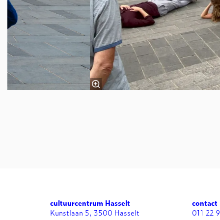
cultuurcentrum Hasselt
contact
Kunstlaan 5, 3500 Hasselt
011 22 