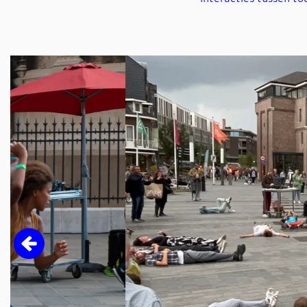
Overslaan