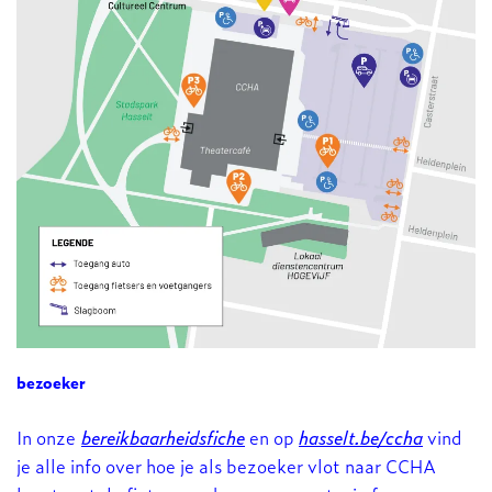
bezoeker
In onze
bereikbaarheidsfiche
en op
hasselt.be/ccha
vind
je alle info over hoe je als bezoeker vlot naar CCHA