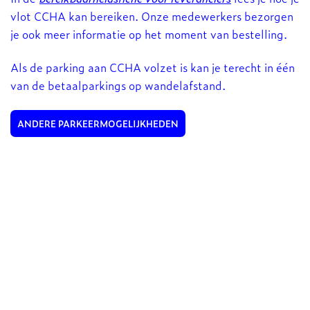
vlot CCHA kan bereiken. Onze medewerkers bezorgen
je ook meer informatie op het moment van bestelling.
Als de parking aan CCHA volzet is kan je terecht in één
van de betaalparkings op wandelafstand.
ANDERE PARKEERMOGELIJKHEDEN