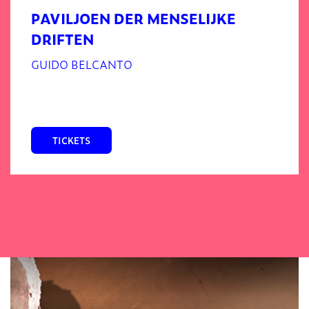
PAVILJOEN DER MENSELIJKE
DRIFTEN
GUIDO BELCANTO
TICKETS