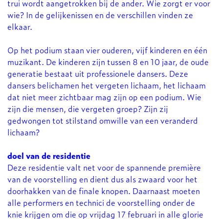
trui wordt aangetrokken bij de ander. Wie zorgt er voor
wie? In de gelijkenissen en de verschillen vinden ze
elkaar.
Op het podium staan vier ouderen, vijf kinderen en één
muzikant. De kinderen zijn tussen 8 en 10 jaar, de oude
generatie bestaat uit professionele dansers. Deze
dansers belichamen het vergeten lichaam, het lichaam
dat niet meer zichtbaar mag zijn op een podium. Wie
zijn die mensen, die vergeten groep? Zijn zij
gedwongen tot stilstand omwille van een veranderd
lichaam?
doel van de residentie
Deze residentie valt net voor de spannende première
van de voorstelling en dient dus als zwaard voor het
doorhakken van de finale knopen. Daarnaast moeten
alle performers en technici de voorstelling onder de
knie krijgen om die op vrijdag 17 februari in alle glorie