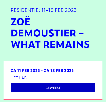
RESIDENTIE: 11-18 FEB 2023
ZOË
DEMOUSTIER –
WHAT REMAINS
ZA 11 FEB 2023
-
ZA 18 FEB 2023
HET LAB
GEWEEST