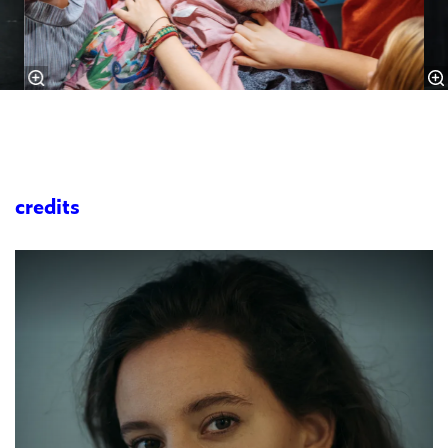
credits