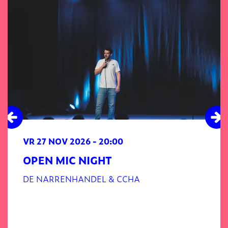
VR 27 NOV 2026
- 20:00
OPEN MIC NIGHT
DE NARRENHANDEL & CCHA