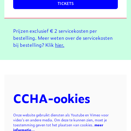
TICKETS
Prijzen exclusief € 2 servicekosten per
bestelling. Meer weten over de servicekosten
bij bestelling? Klik
hier.
CCHA-ookies
Onze website gebruikt diensten als Youtube en Vimeo voor
video's en andere media. Om deze te kunnen zien, moet je
toestemming geven tot het plaatsen van cookies.
meer
informatie…