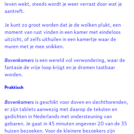
leven wekt, steeds wordt je weer verrast door wat je
aantreft.
Je kunt zo groot worden dat je de wolken plukt, een
moment van rust vinden in een kamer met eindeloos
uitzicht, of zelfs uithuilen in een kamertje waar de
muren met je mee snikken.
Bovenkamers
is een wereld vol verwondering, waar de
fantasie de vrije loop krijgt en je dromen tastbaar
worden.
Praktisch
Bovenkamers
is geschikt voor doven en slechthorenden,
er zijn tablets aanwezig met daarop de teksten en
gedichten in Nederlands met ondersteuning van
gebaren. Je gaat in 45 minuten ongeveer 20 van de 35
huizen bezoeken. Voor de kleinere bezoekers zijn