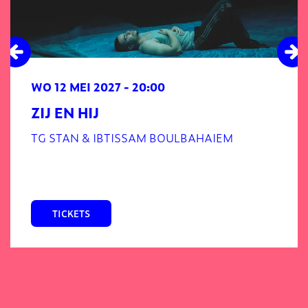
WO 12 MEI 2027
- 20:00
ZIJ EN HIJ
TG STAN & IBTISSAM BOULBAHAIEM
TICKETS