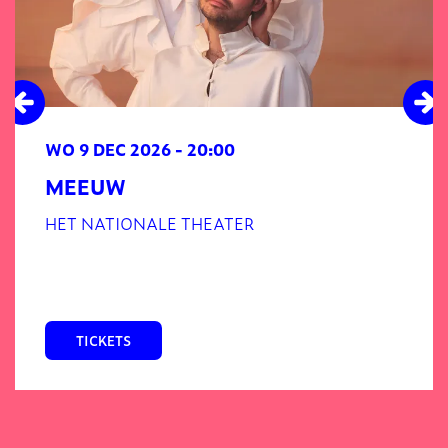
WO 9 DEC 2026
- 20:00
MEEUW
HET NATIONALE THEATER
TICKETS