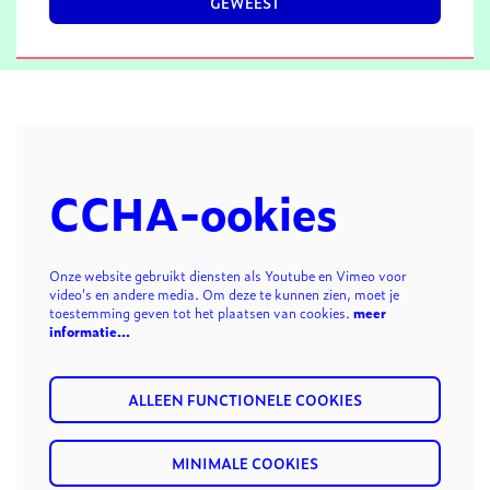
GEWEEST
CCHA-ookies
Onze website gebruikt diensten als Youtube en Vimeo voor
video's en andere media. Om deze te kunnen zien, moet je
toestemming geven tot het plaatsen van cookies.
meer
informatie…
ALLEEN FUNCTIONELE COOKIES
MINIMALE COOKIES