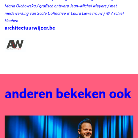
Maria Olchowska / grafisch ontwerp Jean-Michel Meyers / met
medewerking van Scale Collective & Laura Lievevrouw / © Archief
Houben
architectuurwijzer.be
anderen bekeken ook
Overslaan