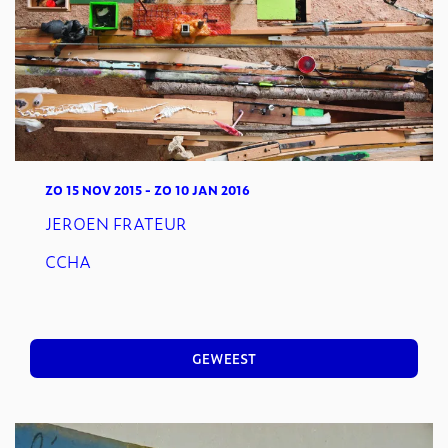
ZO 15 NOV 2015
-
ZO 10 JAN 2016
JEROEN FRATEUR
CCHA
GEWEEST