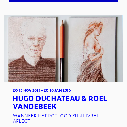
ZO 15 NOV 2015
-
ZO 10 JAN 2016
HUGO DUCHATEAU & ROEL
VANDEBEEK
WANNEER HET POTLOOD ZIJN LIVREI
AFLEGT