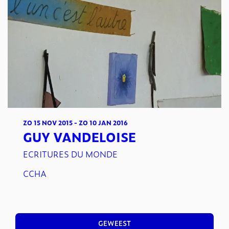
ZO 15 NOV 2015
-
ZO 10 JAN 2016
GUY VANDELOISE
ECRITURES DU MONDE
CCHA
GEWEEST