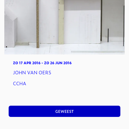
ZO 17 APR 2016
-
ZO 26 JUN 2016
JOHN VAN OERS
CCHA
GEWEEST