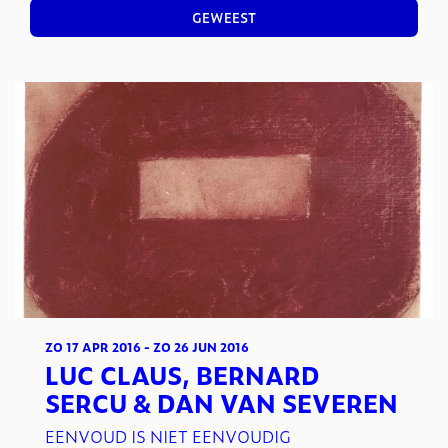
GEWEEST
ZO 17 APR 2016
-
ZO 26 JUN 2016
LUC CLAUS, BERNARD
SERCU & DAN VAN SEVEREN
EENVOUD IS NIET EENVOUDIG