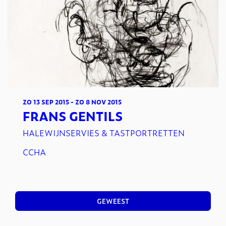
ZO 13 SEP 2015
-
ZO 8 NOV 2015
FRANS GENTILS
HALEWIJNSERVIES & TASTPORTRETTEN
CCHA
GEWEEST