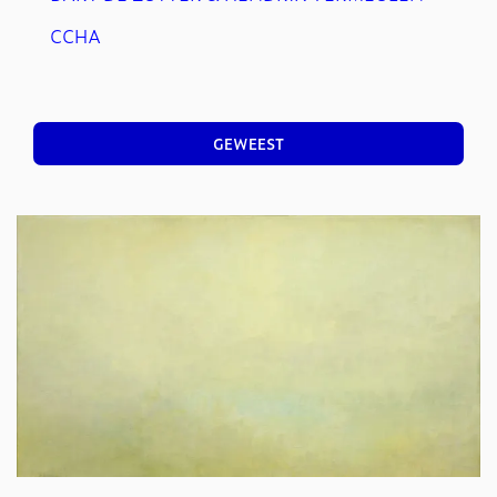
CCHA
GEWEEST