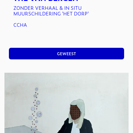
ZONDER VERHAAL & IN SITU
MUURSCHILDERING 'HET DORP'
CCHA
GEWEEST