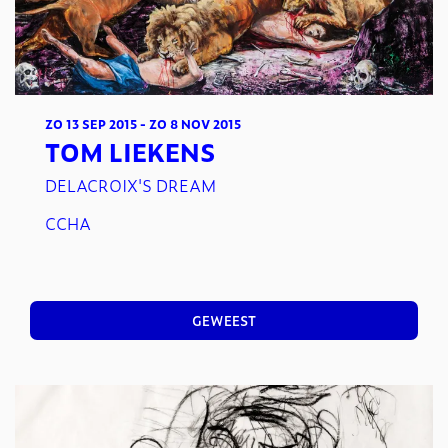
ZO 13 SEP 2015
-
ZO 8 NOV 2015
TOM LIEKENS
DELACROIX'S DREAM
CCHA
GEWEEST