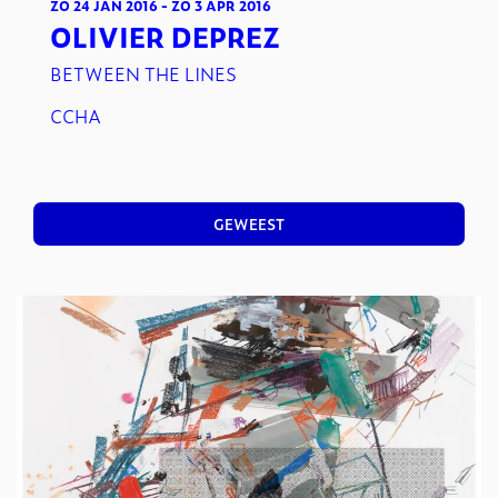
ZO 24 JAN 2016
-
ZO 3 APR 2016
OLIVIER DEPREZ
BETWEEN THE LINES
CCHA
GEWEEST