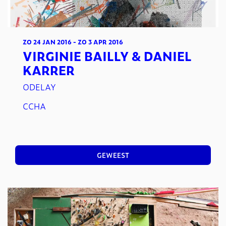
ZO 24 JAN 2016
-
ZO 3 APR 2016
VIRGINIE BAILLY & DANIEL
KARRER
ODELAY
CCHA
GEWEEST