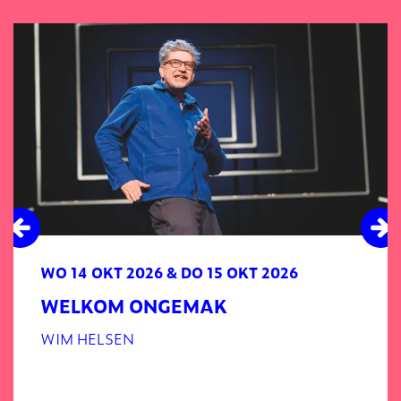
Overslaan
WO 14 OKT 2026
&
DO 15 OKT 2026
WELKOM ONGEMAK
WIM HELSEN