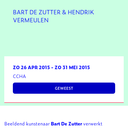
BART DE ZUTTER & HENDRIK
VERMEULEN
ZO 26 APR 2015
-
ZO 31 MEI 2015
CCHA
GEWEEST
Beeldend kunstenaar
Bart De Zutter
verwerkt