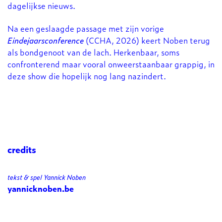
dagelijkse nieuws.
Na een geslaagde passage met zijn vorige
Eindejaarsconference
(CCHA, 2026) keert Noben terug
als bondgenoot van de lach. Herkenbaar, soms
confronterend maar vooral onweerstaanbaar grappig, in
deze show die hopelijk nog lang nazindert.
credits
tekst & spel Yannick Noben
yannicknoben.be