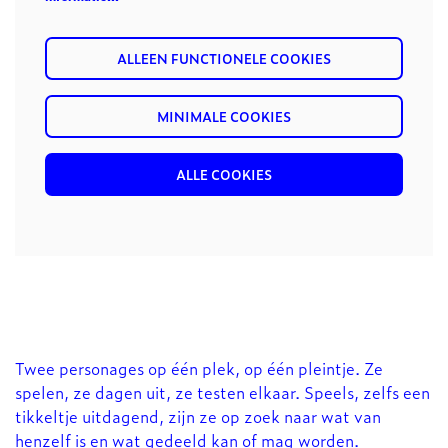
ALLEEN FUNCTIONELE COOKIES
MINIMALE COOKIES
ALLE COOKIES
Inzoomen
Twee personages op één plek, op één pleintje. Ze
spelen, ze dagen uit, ze testen elkaar. Speels, zelfs een
tikkeltje uitdagend, zijn ze op zoek naar wat van
henzelf is en wat gedeeld kan of mag worden.