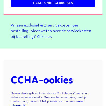
TICKETS NIET GEBRUIKEN
Prijzen exclusief € 2 servicekosten per
bestelling. Meer weten over de servicekosten
bij bestelling? Klik
hier.
CCHA-ookies
Onze website gebruikt diensten als Youtube en Vimeo voor
video's en andere media. Om deze te kunnen zien, moet je
toestemming geven tot het plaatsen van cookies.
meer
informatie…