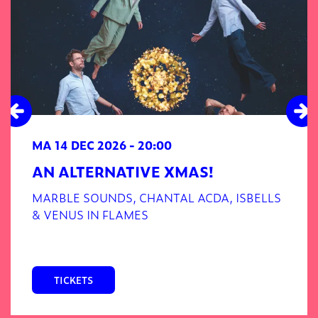
MA 14 DEC 2026
- 20:00
AN ALTERNATIVE XMAS!
MARBLE SOUNDS, CHANTAL ACDA, ISBELLS
& VENUS IN FLAMES
TICKETS