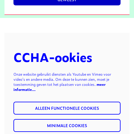
CCHA-ookies
Onze website gebruikt diensten als Youtube en Vimeo voor
video's en andere media. Om deze te kunnen zien, moet je
toestemming geven tot het plaatsen van cookies.
meer
informatie…
ALLEEN FUNCTIONELE COOKIES
MINIMALE COOKIES