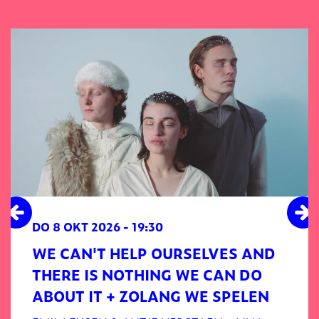
Overslaan
DO 8 OKT 2026
- 19:30
WE CAN'T HELP OURSELVES AND
THERE IS NOTHING WE CAN DO
ABOUT IT + ZOLANG WE SPELEN