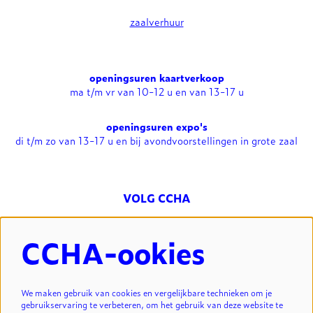
zaalverhuur
openingsuren kaartverkoop
ma t/m vr van 10-12 u en van 13-17 u
openingsuren expo's
di t/m zo van 13-17 u en bij avondvoorstellingen in grote zaal
VOLG CCHA
CCHA-ookies
NIEUWSBRIEF
We maken gebruik van cookies en vergelijkbare technieken om je
gebruikservaring te verbeteren, om het gebruik van deze website te