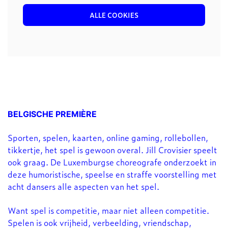
ALLE COOKIES
Inzoomen
BELGISCHE PREMIÈRE
Sporten, spelen, kaarten, online gaming, rollebollen,
tikkertje, het spel is gewoon overal. Jill Crovisier speelt
ook graag. De Luxemburgse choreografe onderzoekt in
deze humoristische, speelse en straffe voorstelling met
acht dansers alle aspecten van het spel.
Want spel is competitie, maar niet alleen competitie.
Spelen is ook vrijheid, verbeelding, vriendschap,