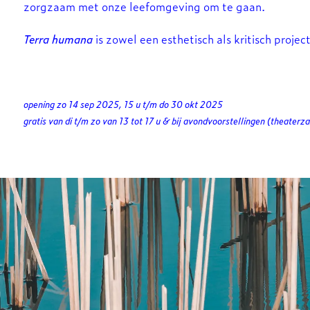
zorgzaam met onze leefomgeving om te gaan.
Terra humana
is zowel een esthetisch als kritisch proje
opening zo 14 sep 2025, 15 u t/m do 30 okt 2025
gratis van di t/m zo van 13 tot 17 u & bij avondvoorstellingen (theaterza