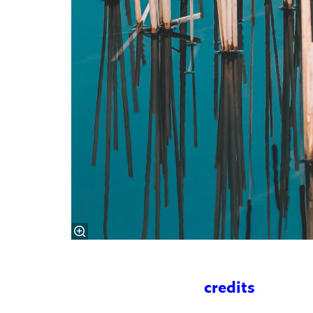
credits