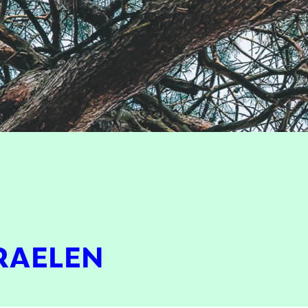
RAELEN