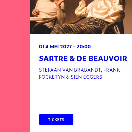
DI 4 MEI 2027
- 20:00
SARTRE & DE BEAUVOIR
STEFAAN VAN BRABANDT, FRANK
FOCKETYN & SIEN EGGERS
TICKETS