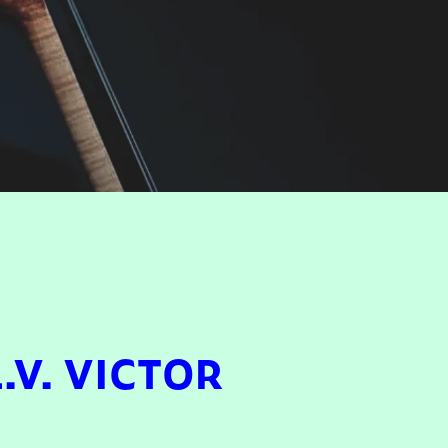
V. VICTOR