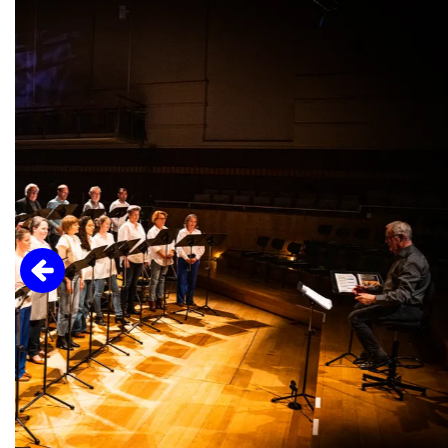
Overslaan