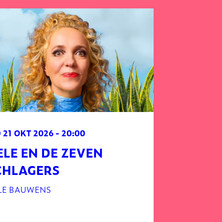
 21 OKT 2026
- 20:00
ELE EN DE ZEVEN
CHLAGERS
LE BAUWENS