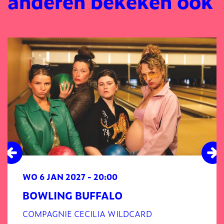
anderen bekeken ook
Overslaan
WO 6 JAN 2027
- 20:00
BOWLING BUFFALO
COMPAGNIE CECILIA WILDCARD