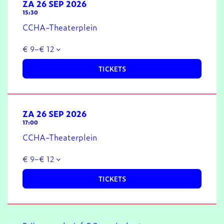
ZA 26 SEP 2026
15:30
CCHA-Theaterplein
€ 9–€ 12
TICKETS
ZA 26 SEP 2026
17:00
CCHA-Theaterplein
€ 9–€ 12
TICKETS
Inzoomen