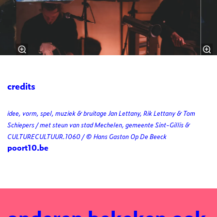
credits
idee, vorm, spel, muziek & bruitage Jan Lettany, Rik Lettany & Tom
Schiepers / met steun van stad Mechelen, gemeente Sint-Gillis &
CULTURECULTUUR.1060 / © Hans Gaston Op De Beeck
poort10.be