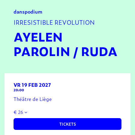
dans
podium
IRRESISTIBLE REVOLUTION
AYELEN
PAROLIN / RUDA
VR 19 FEB 2027
20:00
Théâtre de Liège
€ 26
TICKETS