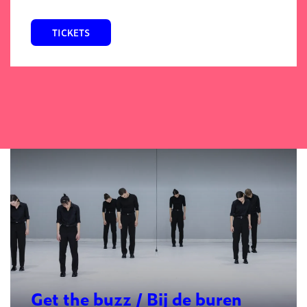
TICKETS
Get the buzz / Bij de buren