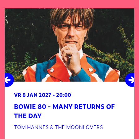
Overslaan
VR 8 JAN 2027
- 20:00
BOWIE 80 - MANY RETURNS OF
THE DAY
TOM HANNES & THE MOONLOVERS