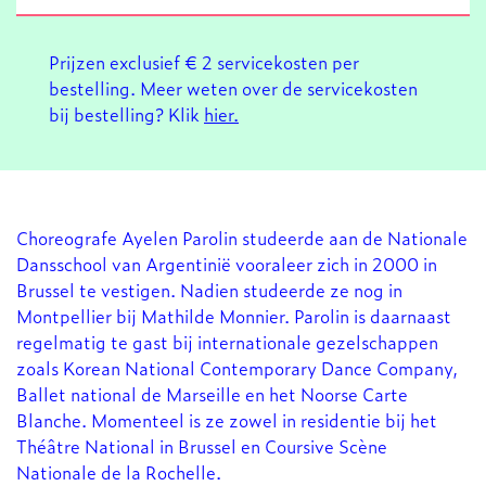
Prijzen exclusief € 2 servicekosten per
bestelling. Meer weten over de servicekosten
bij bestelling? Klik
hier.
Choreografe Ayelen Parolin studeerde aan de Nationale
Dansschool van Argentinië vooraleer zich in 2000 in
Brussel te vestigen. Nadien studeerde ze nog in
Montpellier bij Mathilde Monnier. Parolin is daarnaast
regelmatig te gast bij internationale gezelschappen
zoals Korean National Contemporary Dance Company,
Ballet national de Marseille en het Noorse Carte
Blanche. Momenteel is ze zowel in residentie bij het
Théâtre National in Brussel en Coursive Scène
Nationale de la Rochelle.