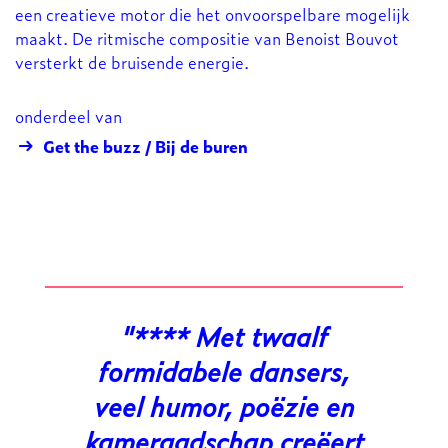
een creatieve motor die het onvoorspelbare mogelijk
maakt. De ritmische compositie van Benoist Bouvot
versterkt de bruisende energie.
onderdeel van
Get the buzz / Bij de buren
**** Met twaalf
formidabele dansers,
veel humor, poëzie en
kameraadschap creëert