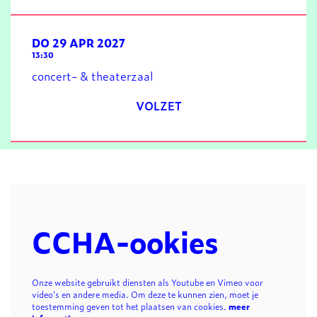
DO 29 APR 2027
13:30
concert- & theaterzaal
VOLZET
CCHA-ookies
Onze website gebruikt diensten als Youtube en Vimeo voor
video's en andere media. Om deze te kunnen zien, moet je
toestemming geven tot het plaatsen van cookies.
meer