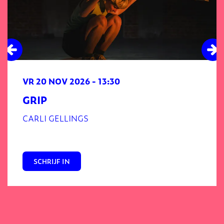
VR 20 NOV 2026
- 13:30
GRIP
CARLI GELLINGS
SCHRIJF IN