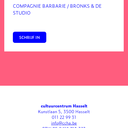
COMPAGNIE BARBARIE / BRONKS & DE
STUDIO
SCHRIJF IN
cultuurcentrum Hasselt
Kunstlaan 5, 3500 Hasselt
011 22 99 31
info@ccha.be