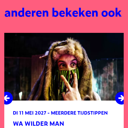
anderen bekeken ook
Overslaan
DI 11 MEI 2027
- MEERDERE TIJDSTIPPEN
WA WILDER MAN