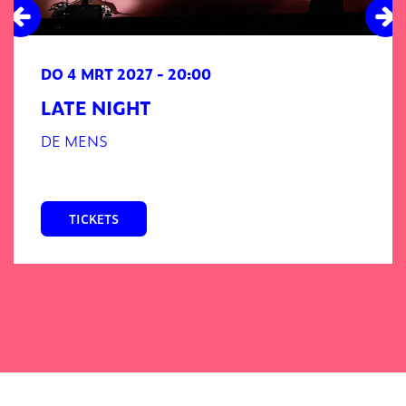
DO 4 MRT 2027
- 20:00
LATE NIGHT
DE MENS
TICKETS