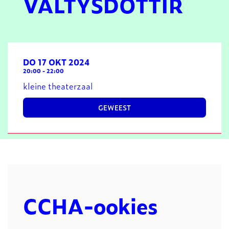
VALTÝSDÓTTIR
DO 17 OKT 2024
20:00
-
22:00
kleine theaterzaal
GEWEEST
CCHA-ookies