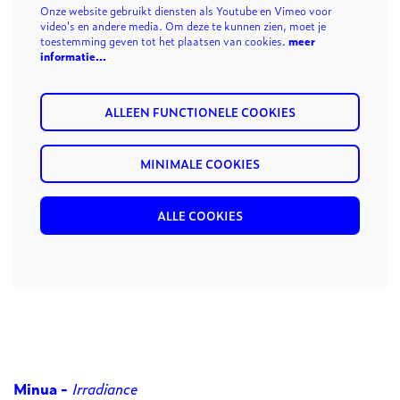
Onze website gebruikt diensten als Youtube en Vimeo voor
video's en andere media. Om deze te kunnen zien, moet je
toestemming geven tot het plaatsen van cookies.
meer
informatie…
ALLEEN FUNCTIONELE COOKIES
MINIMALE COOKIES
ALLE COOKIES
Minua -
Irradiance