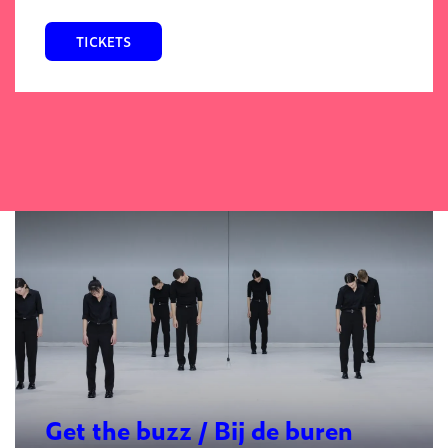
TICKETS
Get the buzz / Bij de buren