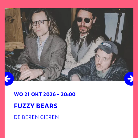
Overslaan
WO 21 OKT 2026
- 20:00
FUZZY BEARS
DE BEREN GIEREN