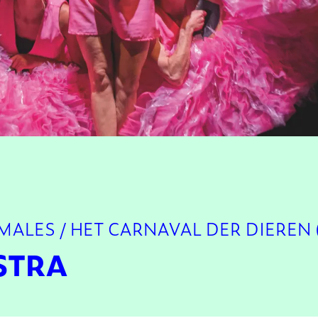
MALES / HET CARNAVAL DER DIEREN 
STRA