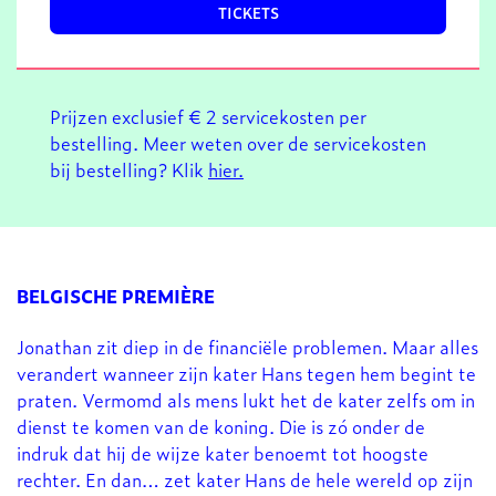
TICKETS
Prijzen exclusief € 2 servicekosten per
bestelling. Meer weten over de servicekosten
bij bestelling? Klik
hier.
BELGISCHE PREMIÈRE
Jonathan zit diep in de financiële problemen. Maar alles
verandert wanneer zijn kater Hans tegen hem begint te
praten. Vermomd als mens lukt het de kater zelfs om in
dienst te komen van de koning. Die is zó onder de
indruk dat hij de wijze kater benoemt tot hoogste
rechter. En dan… zet kater Hans de hele wereld op zijn