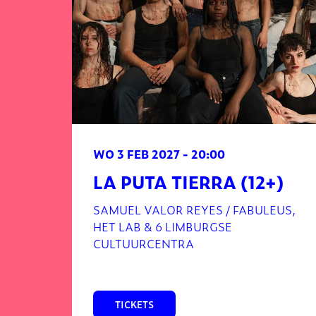
WO 3 FEB 2027
- 20:00
LA PUTA TIERRA (12+)
SAMUEL VALOR REYES / FABULEUS,
HET LAB & 6 LIMBURGSE
CULTUURCENTRA
TICKETS