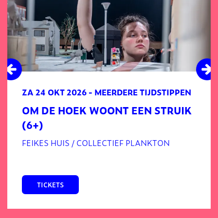
ZA 24 OKT 2026
- MEERDERE TIJDSTIPPEN
OM DE HOEK WOONT EEN STRUIK
(6+)
FEIKES HUIS / COLLECTIEF PLANKTON
TICKETS