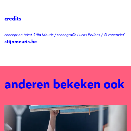
credits
concept en tekst Stijn Meuris / scenografie Lucas Pellens / © ronenvief
stijnmeuris.be
anderen bekeken ook
Overslaan