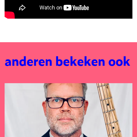
anderen bekeken ook
Overslaan