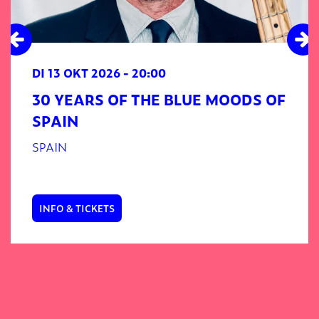
DI 13 OKT 2026
- 20:00
30 YEARS OF THE BLUE MOODS OF
SPAIN
SPAIN
INFO & TICKETS