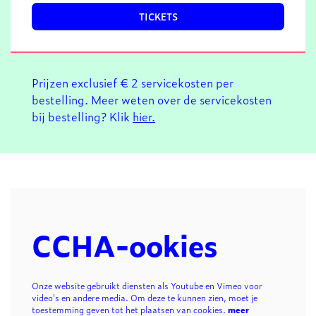
TICKETS
Prijzen exclusief € 2 servicekosten per
bestelling. Meer weten over de servicekosten
bij bestelling? Klik
hier.
CCHA-ookies
Onze website gebruikt diensten als Youtube en Vimeo voor
video's en andere media. Om deze te kunnen zien, moet je
toestemming geven tot het plaatsen van cookies.
meer