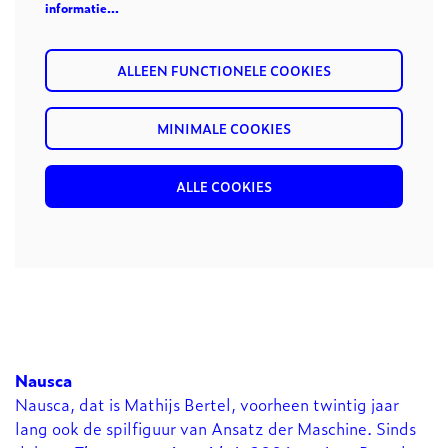
informatie…
ALLEEN FUNCTIONELE COOKIES
MINIMALE COOKIES
ALLE COOKIES
Nausca
Nausca, dat is Mathijs Bertel, voorheen twintig jaar
lang ook de spilfiguur van Ansatz der Maschine. Sinds