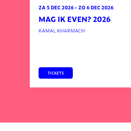
ZA 5 DEC 2026
-
ZO 6 DEC 2026
MAG IK EVEN? 2026
KAMAL KHARMACH
TICKETS