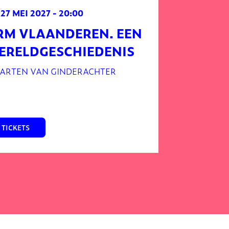
 27 MEI 2027
- 20:00
RM VLAANDEREN. EEN
ERELDGESCHIEDENIS
ARTEN VAN GINDERACHTER
TICKETS