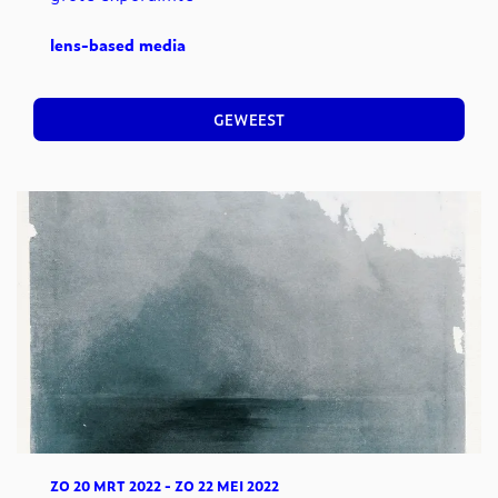
lens-based media
GEWEEST
ZO 20 MRT 2022
-
ZO 22 MEI 2022