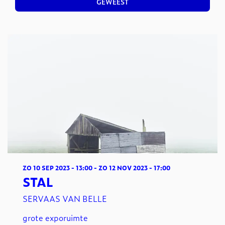
GEWEEST
ZO 10 SEP 2023
- 13:00
-
ZO 12 NOV 2023
- 17:00
STAL
SERVAAS VAN BELLE
grote exporuimte