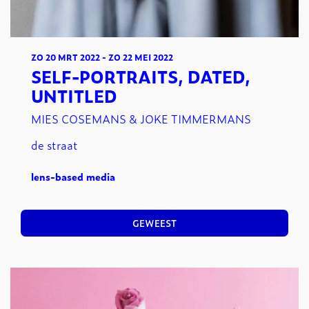
ZO 20 MRT 2022
-
ZO 22 MEI 2022
SELF-PORTRAITS, DATED,
UNTITLED
MIES COSEMANS & JOKE TIMMERMANS
de straat
lens-based media
GEWEEST