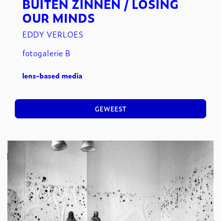
BUITEN ZINNEN / LOSING
OUR MINDS
EDDY VERLOES
fotogalerie B
lens-based media
GEWEEST