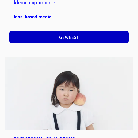
kleine exporuimte
lens-based media
GEWEEST