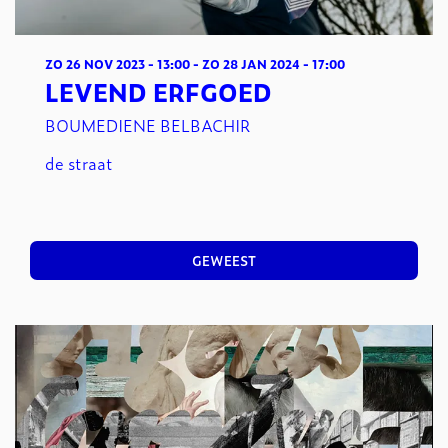
ZO 26 NOV 2023
- 13:00
-
ZO 28 JAN 2024
- 17:00
LEVEND ERFGOED
BOUMEDIENE BELBACHIR
de straat
GEWEEST