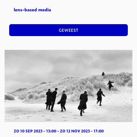
lens-based media
GEWEEST
ZO 10 SEP 2023
- 13:00
-
ZO 12 NOV 2023
- 17:00