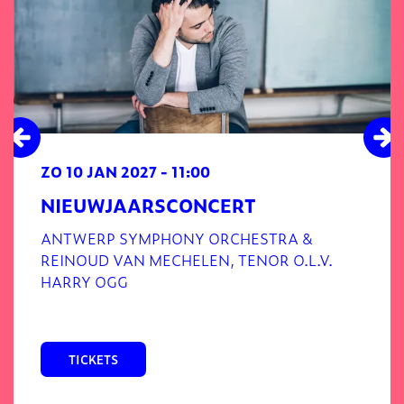
ZO 10 JAN 2027
- 11:00
NIEUWJAARSCONCERT
ANTWERP SYMPHONY ORCHESTRA &
REINOUD VAN MECHELEN, TENOR O.L.V.
HARRY OGG
TICKETS