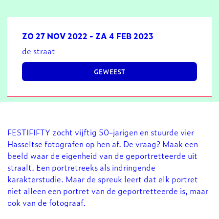
ZO 27 NOV 2022
-
ZA 4 FEB 2023
de straat
GEWEEST
FESTIFIFTY zocht vijftig 50-jarigen en stuurde vier
Hasseltse fotografen op hen af. De vraag? Maak een
beeld waar de eigenheid van de geportretteerde uit
straalt. Een portretreeks als indringende
karakterstudie. Maar de spreuk leert dat elk portret
niet alleen een portret van de geportretteerde is, maar
ook van de fotograaf.