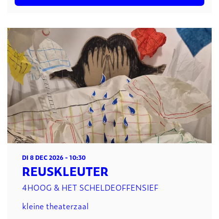
DI 8 DEC 2026
- 10:30
REUSKLEUTER
4HOOG & HET SCHELDEOFFENSIEF
kleine theaterzaal