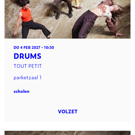
DO 4 FEB 2027
- 10:30
DRUMS
TOUT PETIT
parketzaal 1
scholen
VOLZET