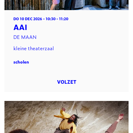
DO 10 DEC 2026
- 10:30 - 11:20
AAI
DE MAAN
kleine theaterzaal
scholen
VOLZET