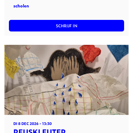
scholen
SCHRIJF IN
DI 8 DEC 2026
- 13:30
REUSKLEUTER