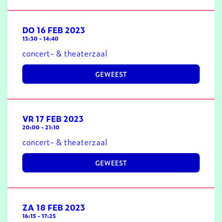
DO 16 FEB 2023
13:30
-
14:40
concert- & theaterzaal
GEWEEST
VR 17 FEB 2023
20:00
-
21:10
concert- & theaterzaal
GEWEEST
ZA 18 FEB 2023
16:15
-
17:25