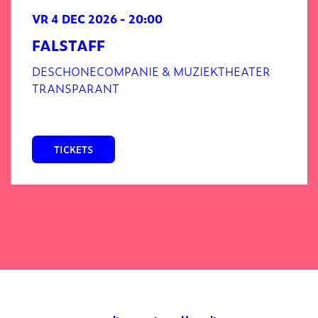
VR 4 DEC 2026
- 20:00
FALSTAFF
DESCHONECOMPANIE & MUZIEKTHEATER
TRANSPARANT
TICKETS