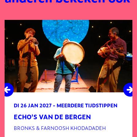
Overslaan
DI 26 JAN 2027
- MEERDERE TIJDSTIPPEN
ECHO'S VAN DE BERGEN
BRONKS & FARNOOSH KHODADADEH