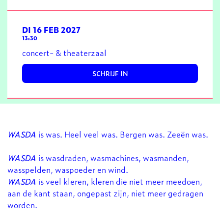
DI 16 FEB 2027
13:30
concert- & theaterzaal
SCHRIJF IN
WASDA
is was. Heel veel was. Bergen was. Zeeën was.
WASDA
is wasdraden, wasmachines, wasmanden,
wasspelden, waspoeder en wind.
WASDA
is veel kleren, kleren die niet meer meedoen,
aan de kant staan, ongepast zijn, niet meer gedragen
worden.