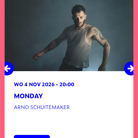
WO 4 NOV 2026
- 20:00
MONDAY
ARNO SCHUITEMAKER