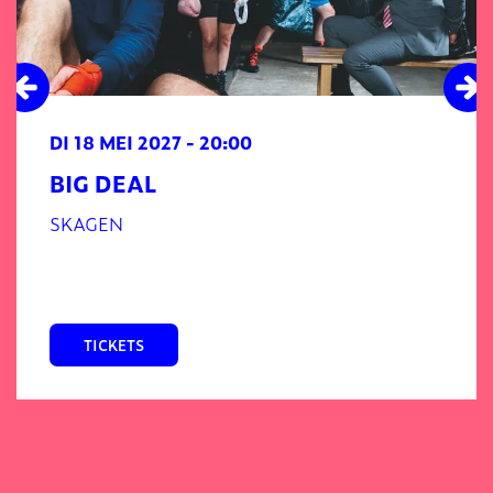
DI 18 MEI 2027
- 20:00
BIG DEAL
SKAGEN
TICKETS