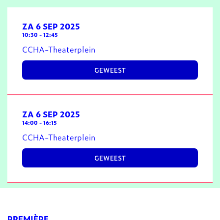
ZA 6 SEP 2025
10:30
-
12:45
CCHA-Theaterplein
GEWEEST
ZA 6 SEP 2025
14:00
-
16:15
CCHA-Theaterplein
GEWEEST
PREMIÈRE