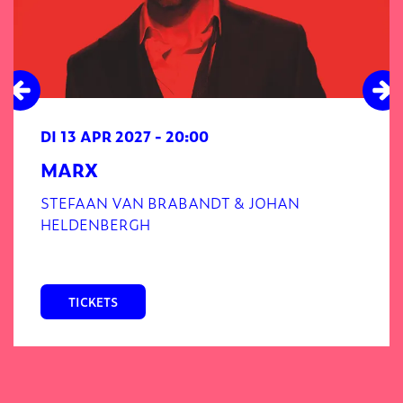
DI 13 APR 2027
- 20:00
MARX
STEFAAN VAN BRABANDT & JOHAN
HELDENBERGH
TICKETS