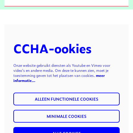
CCHA-ookies
Onze website gebruikt diensten als Youtube en Vimeo voor
video's en andere media. Om deze te kunnen zien, moet je
toestemming geven tot het plaatsen van cookies.
meer
informatie…
ALLEEN FUNCTIONELE COOKIES
MINIMALE COOKIES