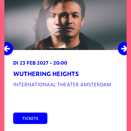
DI 23 FEB 2027
- 20:00
WUTHERING HEIGHTS
INTERNATIONAAL THEATER AMSTERDAM
TICKETS