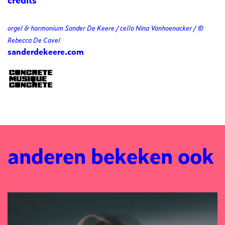
orgel & harmonium Sander De Keere / cello Nina Vanhoenacker / ©
Rebecca De Cavel
sanderdekeere.com
anderen bekeken ook
Overslaan