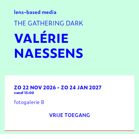
lens-based media
THE GATHERING DARK
VALÉRIE
NAESSENS
ZO 22 NOV 2026
-
ZO 24 JAN 2027
vanaf 15:00
fotogalerie B
VRIJE TOEGANG