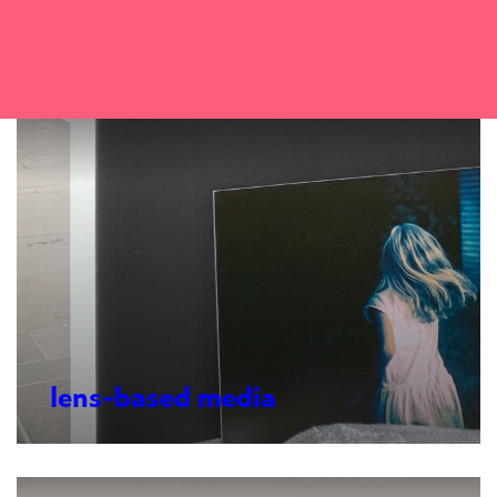
lens-based media