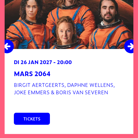
DI 26 JAN 2027
- 20:00
MARS 2064
BIRGIT AERTGEERTS, DAPHNE WELLENS,
JOKE EMMERS & BORIS VAN SEVEREN
TICKETS