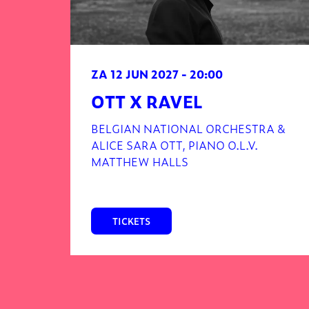
ZA 12 JUN 2027
- 20:00
OTT X RAVEL
BELGIAN NATIONAL ORCHESTRA &
ALICE SARA OTT, PIANO O.L.V.
MATTHEW HALLS
TICKETS