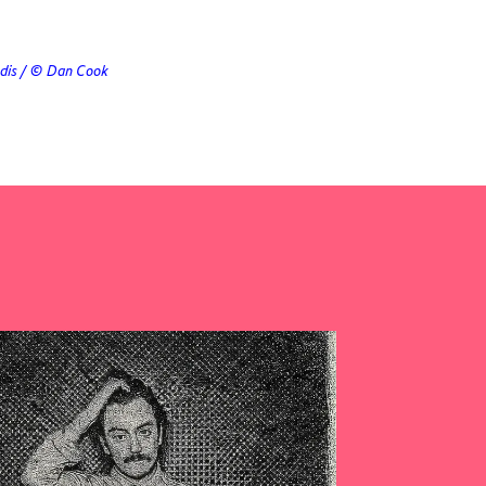
redis / © Dan Cook