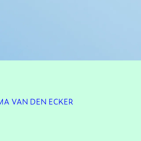
MA VAN DEN ECKER