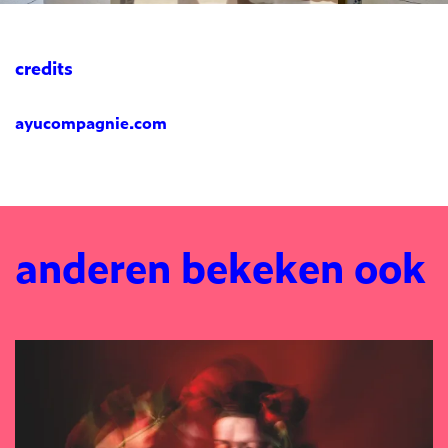
credits
ayucompagnie.com
anderen bekeken ook
Overslaan