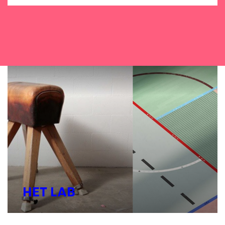
HET LAB