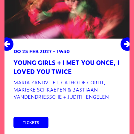
DO 25 FEB 2027
- 19:30
YOUNG GIRLS + I MET YOU ONCE, I
LOVED YOU TWICE
MARIA ZANDVLIET, CATHO DE CORDT,
MARIEKE SCHRAEPEN & BASTIAAN
VANDENDRIESSCHE + JUDITH ENGELEN
TICKETS