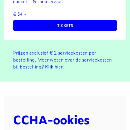
concert- & theaterzaal
€ 34
TICKETS
Prijzen exclusief € 2 servicekosten per
bestelling. Meer weten over de servicekosten
bij bestelling? Klik
hier.
CCHA-ookies