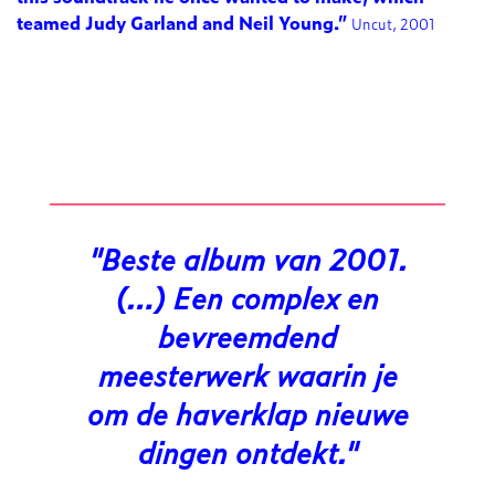
teamed Judy Garland and Neil Young.”
Uncut, 2001
Beste album van 2001.
(…) Een complex en
bevreemdend
meesterwerk waarin je
om de haverklap nieuwe
dingen ontdekt.