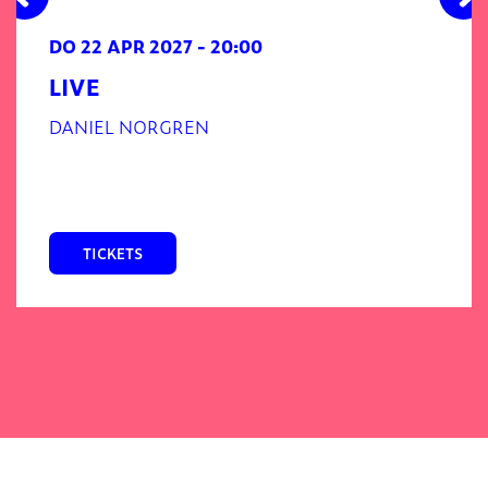
DO 22 APR 2027
- 20:00
LIVE
DANIEL NORGREN
TICKETS