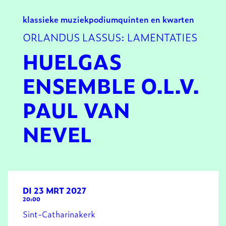
klassieke muziek
podium
quinten en kwarten
ORLANDUS LASSUS: LAMENTATIES
HUELGAS
ENSEMBLE O.L.V.
PAUL VAN
NEVEL
DI 23 MRT 2027
20:00
Sint-Catharinakerk