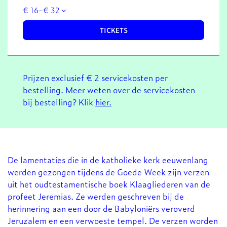
€ 16–€ 32
TICKETS
Prijzen exclusief € 2 servicekosten per
bestelling. Meer weten over de servicekosten
bij bestelling? Klik
hier.
De lamentaties die in de katholieke kerk eeuwenlang
werden gezongen tijdens de Goede Week zijn verzen
uit het oudtestamentische boek Klaagliederen van de
profeet Jeremias. Ze werden geschreven bij de
herinnering aan een door de Babyloniërs veroverd
Jeruzalem en een verwoeste tempel. De verzen worden