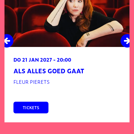
DO 21 JAN 2027
- 20:00
ALS ALLES GOED GAAT
FLEUR PIERETS
TICKETS