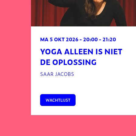
MA 5 OKT 2026
- 20:00 - 21:20
YOGA ALLEEN IS NIET
DE OPLOSSING
SAAR JACOBS
WACHTLIJST