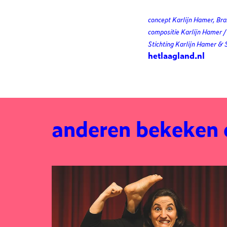
concept Karlijn Hamer, Bra
compositie Karlijn Hamer 
Stichting Karlijn Hamer & S
hetlaagland.nl
anderen bekeken
Overslaan