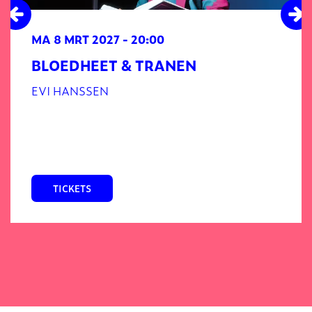
MA 8 MRT 2027
- 20:00
BLOEDHEET & TRANEN
EVI HANSSEN
TICKETS