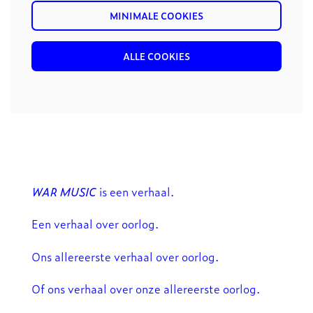
MINIMALE COOKIES
ALLE COOKIES
WAR MUSIC
is een verhaal.
Een verhaal over oorlog.
Ons allereerste verhaal over oorlog.
Of ons verhaal over onze allereerste oorlog.