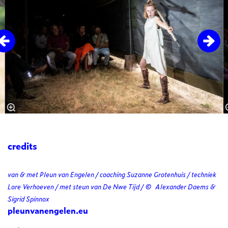
credits
van & met Pleun van Engelen / coaching Suzanne Grotenhuis / techniek
Lore Verhoeven / met steun van De Nwe Tijd / © Alexander Daems &
Sigrid Spinnox
pleunvanengelen.eu