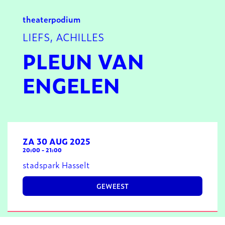
theater
podium
LIEFS, ACHILLES
PLEUN VAN
ENGELEN
ZA 30 AUG 2025
20:00
-
21:00
stadspark Hasselt
GEWEEST