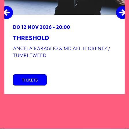
DO 12 NOV 2026
- 20:00
THRESHOLD
ANGELA RABAGLIO & MICAËL FLORENTZ /
TUMBLEWEED
TICKETS