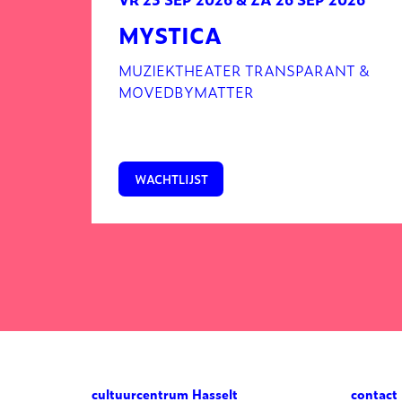
MYSTICA
MUZIEKTHEATER TRANSPARANT &
MOVEDBYMATTER
WACHTLIJST
cultuurcentrum Hasselt
contact