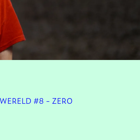
WERELD #8 - ZERO