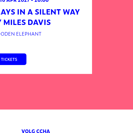
LAYS IN A SILENT WAY
Y MILES DAVIS
ODEN ELEPHANT
TICKETS
VOLG CCHA