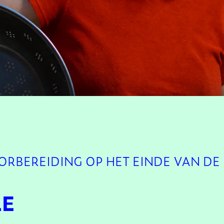
BEREIDING OP HET EINDE VAN DE 
LE